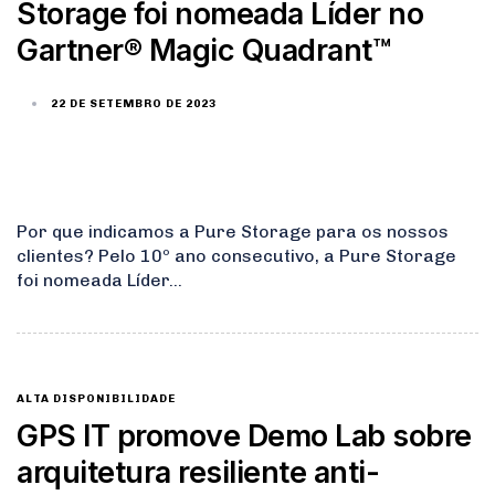
Storage foi nomeada Líder no
Gartner® Magic Quadrant™
22 DE SETEMBRO DE 2023
Por que indicamos a Pure Storage para os nossos
clientes? Pelo 10º ano consecutivo, a Pure Storage
foi nomeada Líder…
ALTA DISPONIBILIDADE
GPS IT promove Demo Lab sobre
arquitetura resiliente anti-