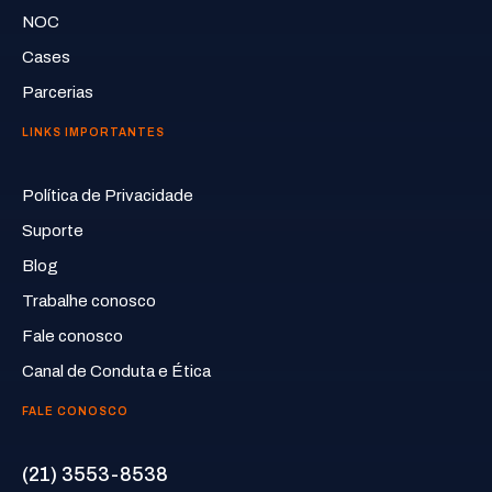
NOC
Cases
Parcerias
LINKS IMPORTANTES
Política de Privacidade
Suporte
Blog
Trabalhe conosco
Fale conosco
Canal de Conduta e Ética
FALE CONOSCO
(21) 3553-8538