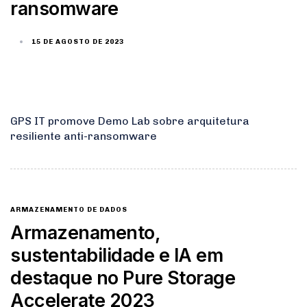
ransomware
15 DE AGOSTO DE 2023
GPS IT promove Demo Lab sobre arquitetura
resiliente anti-ransomware
ARMAZENAMENTO DE DADOS
Armazenamento,
sustentabilidade e IA em
destaque no Pure Storage
Accelerate 2023