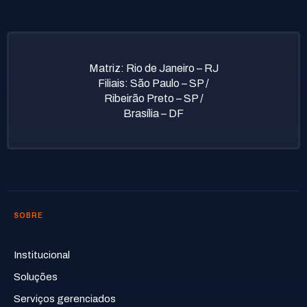
Matriz: Rio de Janeiro – RJ
Filiais: São Paulo – SP /
Ribeirão Preto – SP /
Brasília – DF
SOBRE
Institucional
Soluções
Serviços gerenciados