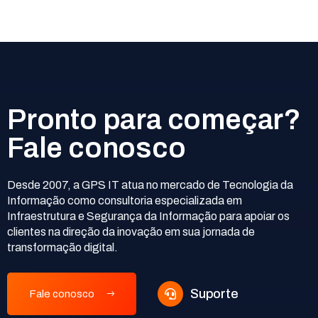
Pronto para começar?
Fale conosco
Desde 2007, a GPS IT atua no mercado de Tecnologia da
Informação como consultoria especializada em
Infraestrutura e Segurança da Informação para apoiar os
clientes na direção da inovação em sua jornada de
transformação digital.
Suporte
Fale conosco