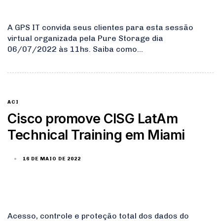
A GPS IT convida seus clientes para esta sessão
virtual organizada pela Pure Storage dia
06/07/2022 às 11hs. Saiba como…
ACI
Cisco promove CISG LatAm
Technical Training em Miami
16 DE MAIO DE 2022
Acesso, controle e proteção total dos dados do