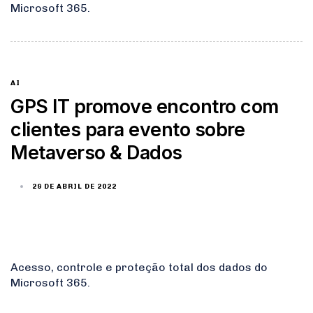
Microsoft 365.
AI
GPS IT promove encontro com
clientes para evento sobre
Metaverso & Dados
29 DE ABRIL DE 2022
Acesso, controle e proteção total dos dados do
Microsoft 365.