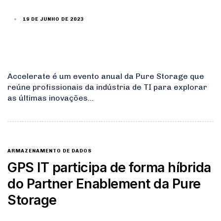
19 DE JUNHO DE 2023
Accelerate é um evento anual da Pure Storage que
reúne profissionais da indústria de TI para explorar
as últimas inovações…
ARMAZENAMENTO DE DADOS
GPS IT participa de forma híbrida
do Partner Enablement da Pure
Storage