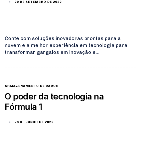
20 DE SETEMBRO DE 2022
Conte com soluções inovadoras prontas para a
nuvem e a melhor experiência em tecnologia para
transformar gargalos em inovação e…
ARMAZENAMENTO DE DADOS
O poder da tecnologia na
Fórmula 1
26 DE JUNHO DE 2022