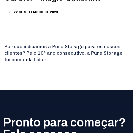
22 DE SETEMBRO DE 2023
Por que indicamos a Pure Storage para os nossos
clientes? Pelo 10º ano consecutivo, a Pure Storage
foi nomeada Líder…
Pronto para começar?