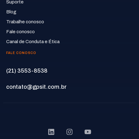
Suporte
Blog
Trabalhe conosco
Fale conosco
Canal de Conduta e Ética
FALE CONOSCO
(21) 3553-8538
contato@gpsit.com.br