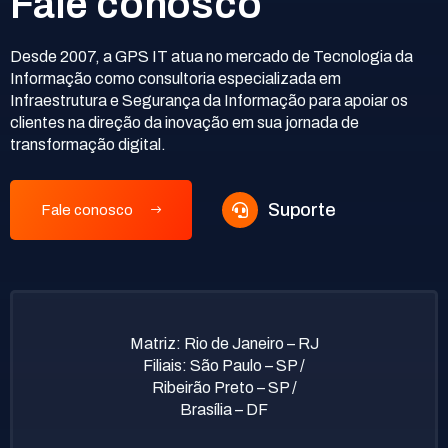
Fale conosco
Desde 2007, a GPS IT atua no mercado de Tecnologia da
Informação como consultoria especializada em
Infraestrutura e Segurança da Informação para apoiar os
clientes na direção da inovação em sua jornada de
transformação digital.
Suporte
Fale conosco
Matriz: Rio de Janeiro – RJ
Filiais: São Paulo – SP /
Ribeirão Preto – SP /
Brasília – DF